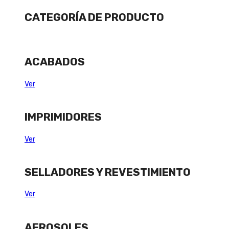
CATEGORÍA DE PRODUCTO
ACABADOS
Ver
IMPRIMIDORES
Ver
SELLADORES Y REVESTIMIENTO
Ver
AEROSOLES