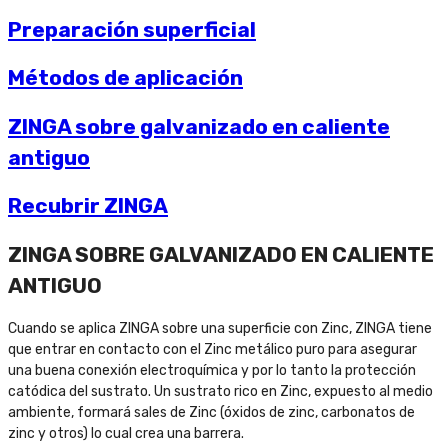
Preparación superficial
Métodos de aplicación
ZINGA sobre galvanizado en caliente
antiguo
Recubrir ZINGA
ZINGA SOBRE GALVANIZADO EN CALIENTE
ANTIGUO
Cuando se aplica ZINGA sobre una superficie con Zinc, ZINGA tiene
que entrar en contacto con el Zinc metálico puro para asegurar
una buena conexión electroquímica y por lo tanto la protección
catódica del sustrato. Un sustrato rico en Zinc, expuesto al medio
ambiente, formará sales de Zinc (óxidos de zinc, carbonatos de
zinc y otros) lo cual crea una barrera.