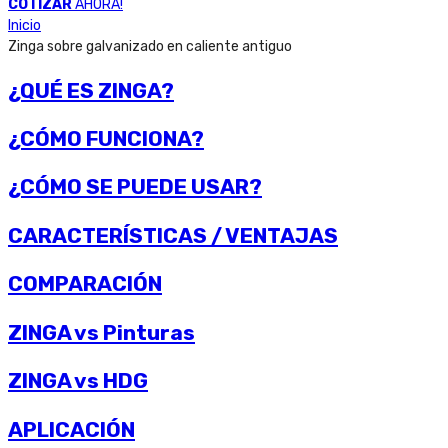
COTIZAR
AHORA!
Inicio
Zinga sobre galvanizado en caliente antiguo
¿QUÉ ES ZINGA?
¿CÓMO FUNCIONA?
¿CÓMO SE PUEDE USAR?
CARACTERÍSTICAS / VENTAJAS
COMPARACIÓN
ZINGA vs Pinturas
ZINGA vs HDG
APLICACIÓN