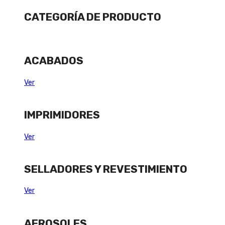
CATEGORÍA DE PRODUCTO
ACABADOS
Ver
IMPRIMIDORES
Ver
SELLADORES Y REVESTIMIENTO
Ver
AEROSOLES