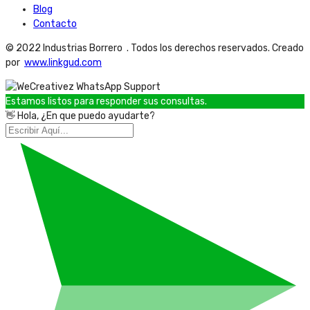
Blog
Contacto
© 2022 Industrias Borrero . Todos los derechos reservados. Creado
por
www.linkgud.com
Estamos listos para responder sus consultas.
👋 Hola, ¿En que puedo ayudarte?