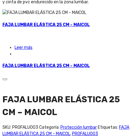
y cinta de pvc endurecido en la zona lumbar.
FAJA LUMBAR ELÁSTICA 25 CM – MAICOL
Leer más
FAJA LUMBAR ELÁSTICA 25 CM – MAICOL
FAJA LUMBAR ELÁSTICA 25
CM – MAICOL
SKU:
PROFALU003
Categoría:
Protección lumbar
Etiquetas:
FAJA
LUMBAR ELÁSTICA 25 CM – MAICOL
,
PROFALU003