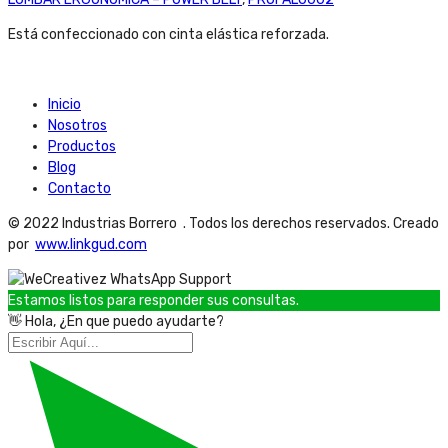
Está confeccionado con cinta elástica reforzada.
Inicio
Nosotros
Productos
Blog
Contacto
© 2022 Industrias Borrero . Todos los derechos reservados. Creado
por
www.linkgud.com
Estamos listos para responder sus consultas.
👋 Hola, ¿En que puedo ayudarte?