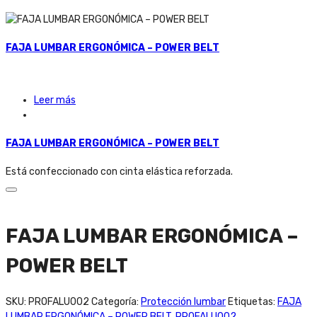
FAJA LUMBAR ERGONÓMICA – POWER BELT
Leer más
FAJA LUMBAR ERGONÓMICA – POWER BELT
Está confeccionado con cinta elástica reforzada.
FAJA LUMBAR ERGONÓMICA –
POWER BELT
SKU:
PROFALU002
Categoría:
Protección lumbar
Etiquetas:
FAJA
LUMBAR ERGONÓMICA – POWER BELT
,
PROFALU002