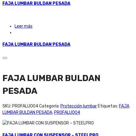
FAJA LUMBAR BULDAN PESADA
Leer más
FAJA LUMBAR BULDAN PESADA
FAJA LUMBAR BULDAN
PESADA
SKU:
PROFALU004
Categoría:
Protección lumbar
Etiquetas:
FAJA
LUMBAR BULDAN PESADA
,
PROFALU004
FAJA LUMBAR CON SUSPENSOR – STEELPRO