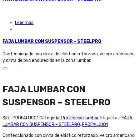
Leer más
FAJA LUMBAR CON SUSPENSOR – STEELPRO
Confeccionado con cinta de elástico reforzado, velcro americano
y cinta de pvc endurecido en la zona lumbar.
FAJA LUMBAR CON
SUSPENSOR – STEELPRO
SKU:
PROFALU001
Categoría:
Protección lumbar
Etiquetas:
FAJA
LUMBAR CON SUSPENSOR – STEELPRO
,
PROFALU001
Confeccionado con cinta de elástico reforzado, velcro americano