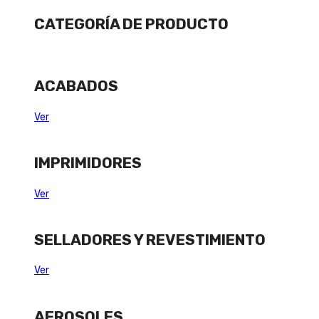
CATEGORÍA DE PRODUCTO
ACABADOS
Ver
IMPRIMIDORES
Ver
SELLADORES Y REVESTIMIENTO
Ver
AEROSOLES